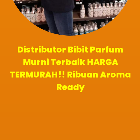
Distributor Bibit Parfum
Murni Terbaik HARGA
TERMURAH!! Ribuan Aroma
Ready