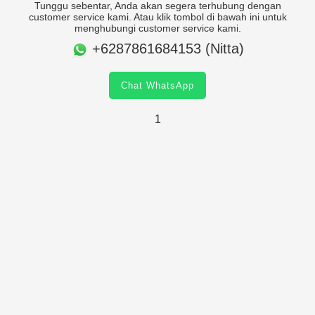
Tunggu sebentar, Anda akan segera terhubung dengan
customer service kami. Atau klik tombol di bawah ini untuk
menghubungi customer service kami.
+6287861684153 (Nitta)
Chat WhatsApp
1