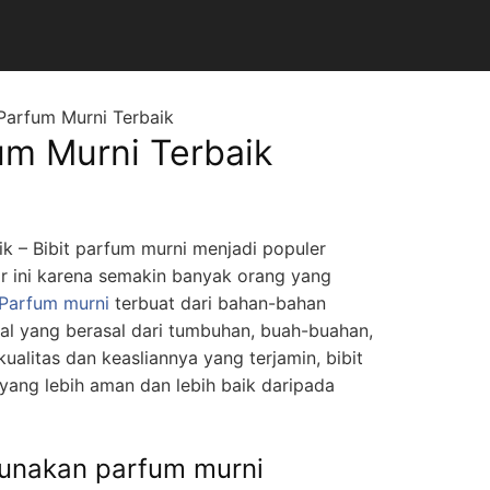
 Parfum Murni Terbaik
fum Murni Terbaik
ik – Bibit parfum murni menjadi populer
r ini karena semakin banyak orang yang
Parfum murni
terbuat dari bahan-bahan
ial yang berasal dari tumbuhan, buah-buahan,
alitas dan keasliannya yang terjamin, bibit
 yang lebih aman dan lebih baik daripada
unakan parfum murni