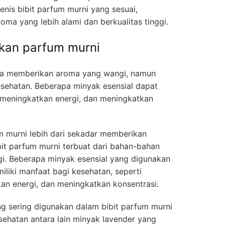
enis bibit parfum murni yang sesuai,
ma yang lebih alami dan berkualitas tinggi.
an parfum murni
nya memberikan aroma yang wangi, namun
esehatan. Beberapa minyak esensial dapat
meningkatkan energi, dan meningkatkan
murni lebih dari sekadar memberikan
it parfum murni terbuat dari bahan-bahan
ggi. Beberapa minyak esensial yang digunakan
iliki manfaat bagi kesehatan, seperti
an energi, dan meningkatkan konsentrasi.
g sering digunakan dalam bibit parfum murni
sehatan antara lain minyak lavender yang