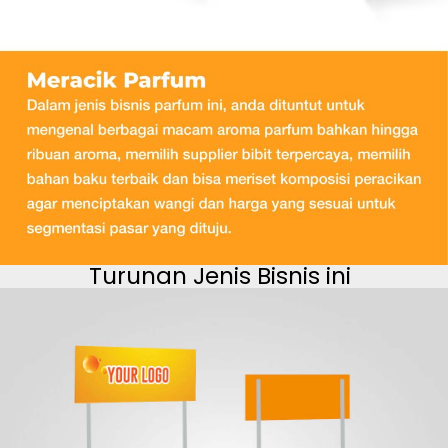
Turunan Jenis Bisnis ini