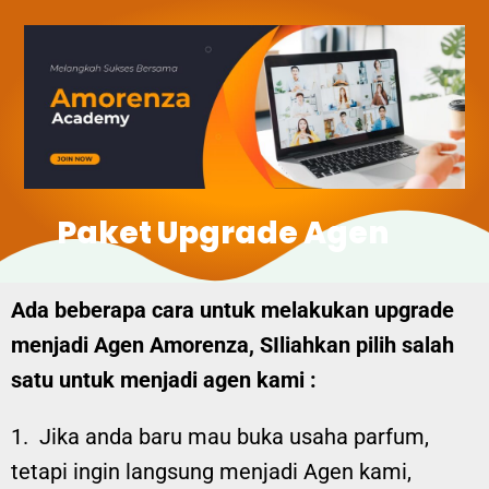
Paket Upgrade Agen
Ada beberapa cara untuk melakukan upgrade
menjadi Agen Amorenza, SIliahkan pilih salah
satu untuk menjadi agen kami :
1. Jika anda baru mau buka usaha parfum,
tetapi ingin langsung menjadi Agen kami,