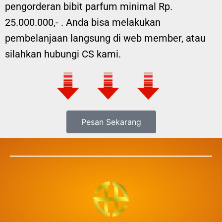
pengorderan bibit parfum minimal Rp.
25.000.000,- . Anda bisa melakukan
pembelanjaan langsung di web member, atau
silahkan hubungi CS kami.
Pesan Sekarang